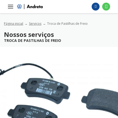
Página inicial
Serviços
Troca de Pastilhas de Freio
Nossos serviços
TROCA DE PASTILHAS DE FREIO