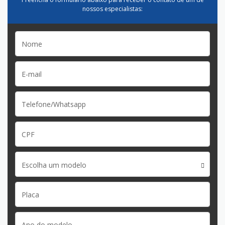
nossos especialistas:
Escolha um modelo