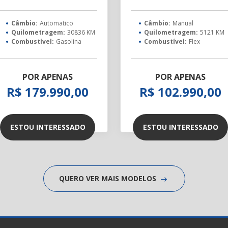
Câmbio:
Automatico
Câmbio:
Manual
Quilometragem:
30836 KM
Quilometragem:
5121 KM
Combustível:
Gasolina
Combustível:
Flex
POR APENAS
POR APENAS
R$ 179.990,00
R$ 102.990,00
ESTOU INTERESSADO
ESTOU INTERESSADO
QUERO VER MAIS MODELOS