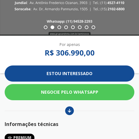
Por apenas
R$ 306.990,00
ESTOU INTERESSADO
NEGOCIE PELO WHATSAPP
Informações técnicas
PREMIUM