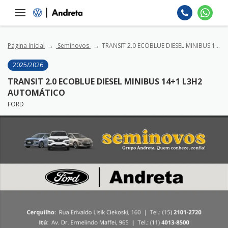
Página Inicial
Seminovos
TRANSIT 2.0 ECOBLUE DIESEL MINIBUS 14+1 L3H2 AUTOMÁTICO
2025/2026
TRANSIT 2.0 ECOBLUE DIESEL MINIBUS 14+1 L3H2
AUTOMÁTICO
FORD