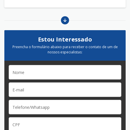
Estou Interessado
Preencha o formulário abaixo para receber o contato de um de
nossos especialistas: