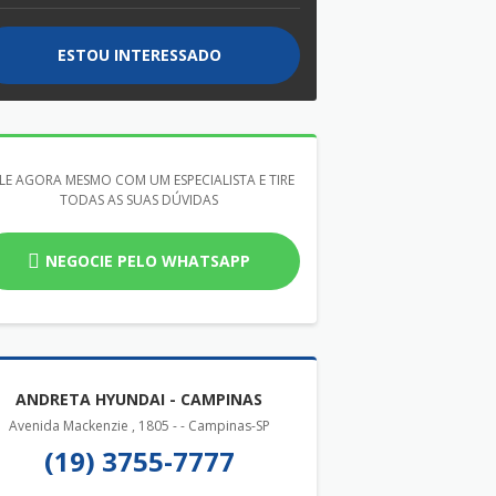
ESTOU INTERESSADO
LE AGORA MESMO COM UM ESPECIALISTA E TIRE
TODAS AS SUAS DÚVIDAS
NEGOCIE PELO WHATSAPP
ANDRETA HYUNDAI - CAMPINAS
Avenida Mackenzie , 1805 - - Campinas-SP
(19) 3755-7777