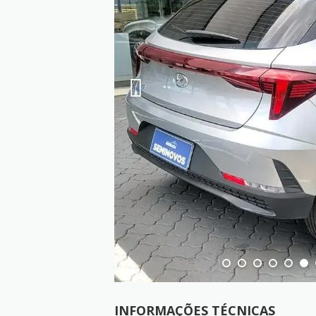
INFORMAÇÕES TÉCNICAS