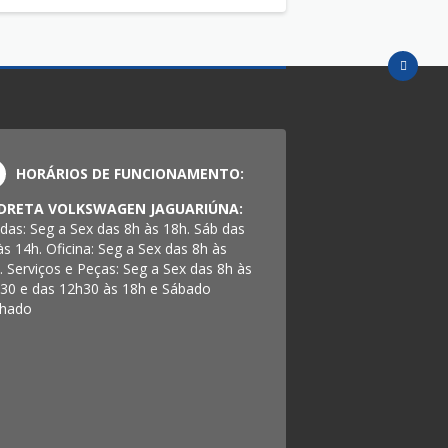
HORÁRIOS DE FUNCIONAMENTO:
DRETA VOLKSWAGEN JAGUARIÚNA:
das: Seg a Sex das 8h às 18h. Sáb das
às 14h. Oficina: Seg a Sex das 8h às
. Serviços e Peças: Seg a Sex das 8h às
30 e das 12h30 às 18h e Sábado
hado